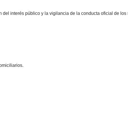
el interés público y la vigilancia de la conducta oficial de los
omiciliarios.