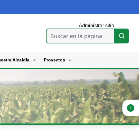
Administrar sitio
Buscar en la página
estra Alcaldía
Proyectos