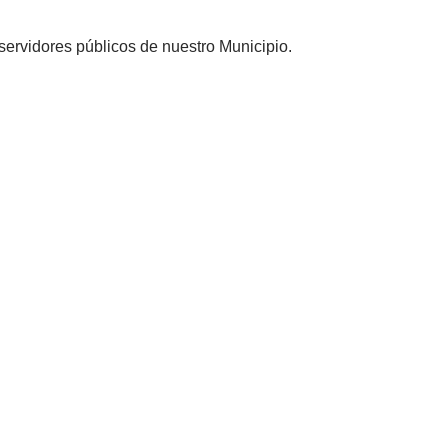
 servid​ores públicos de nuestro Municipio.